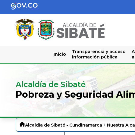
Transparencia y acceso
A
Inicio
información pública
a
Alcaldía de Sibaté
Pobreza y Seguridad Ali
Alcaldía de Sibaté - Cundinamarca
Nuestra Alca