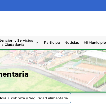
tención y Servicios
Participa
Noticias
Mi Municipio
 la Ciudadanía
mentaria
ldía
Pobreza y Seguridad Alimentaria