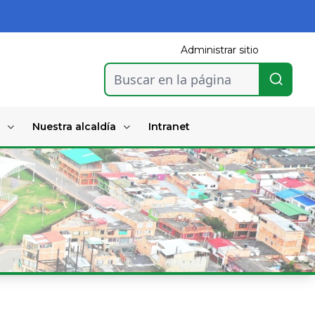
Administrar sitio
Buscar en la página
Nuestra alcaldía
Intranet