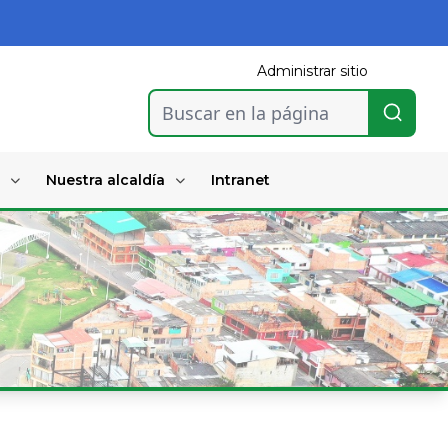
Administrar sitio
Buscar en la página
Nuestra alcaldía
Intranet