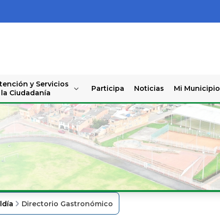
tención y Servicios
Participa
Noticias
Mi Municipio
 la Ciudadanía
ldía
Directorio Gastronómico