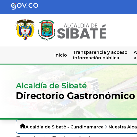
Transparencia y acceso
A
Inicio
información pública
a
Alcaldía de Sibaté
Directorio Gastronómico
Alcaldía de Sibaté - Cundinamarca
Nuestra Alca