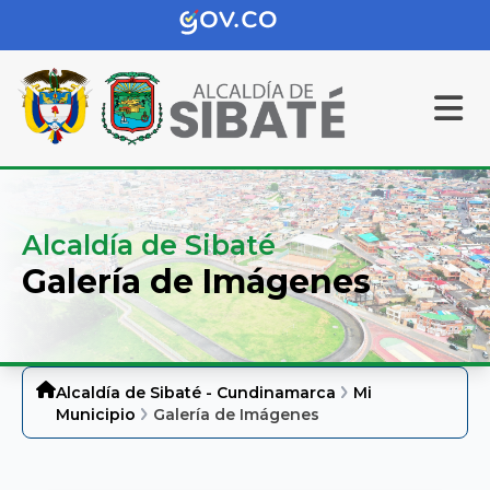
Alcaldía de Sibaté
Galería de Imágenes
Alcaldía de Sibaté - Cundinamarca
Mi
Municipio
Galería de Imágenes