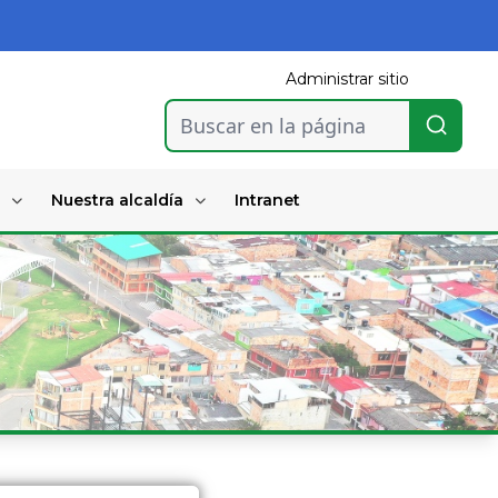
Administrar sitio
Buscar en la página
Nuestra alcaldía
Intranet