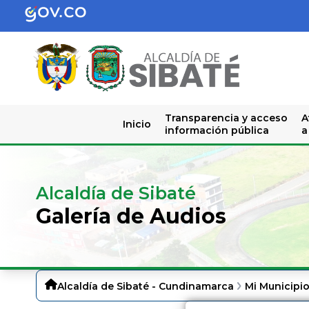
Transparencia y acceso
A
Inicio
información pública
a
Alcaldía de Sibaté
Galería de Audios
Alcaldía de Sibaté - Cundinamarca
Mi Municipi