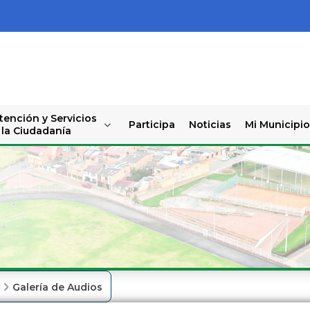
tención y Servicios
Participa
Noticias
Mi Municipio
 la Ciudadanía
o
Galería de Audios