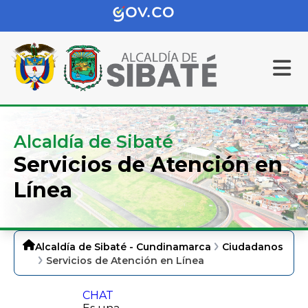
Alcaldía de Sibaté
Servicios de Atención en
Línea
Alcaldía de Sibaté - Cundinamarca
Ciudadanos
Servicios de Atención en Línea
CHAT